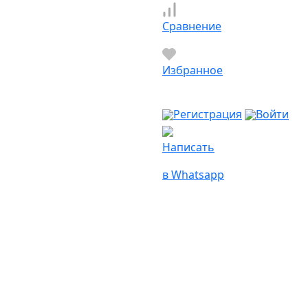
Сравнение
Избранное
Регистрация
Войти
Написать
в Whatsapp