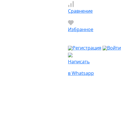
Сравнение
Избранное
Регистрация
Войти
Написать
в Whatsapp