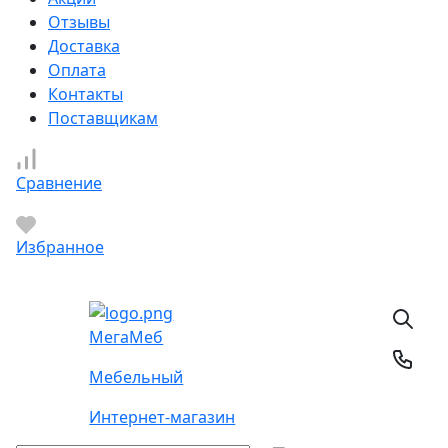
Отзывы
Доставка
Оплата
Контакты
Поставщикам
Сравнение
Избранное
Мега
Меб
Мебельный
Интернет-магазин