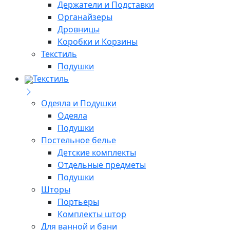
Держатели и Подставки
Органайзеры
Дровницы
Коробки и Корзины
Текстиль
Подушки
Текстиль
Одеяла и Подушки
Одеяла
Подушки
Постельное белье
Детские комплекты
Отдельные предметы
Подушки
Шторы
Портьеры
Комплекты штор
Для ванной и бани