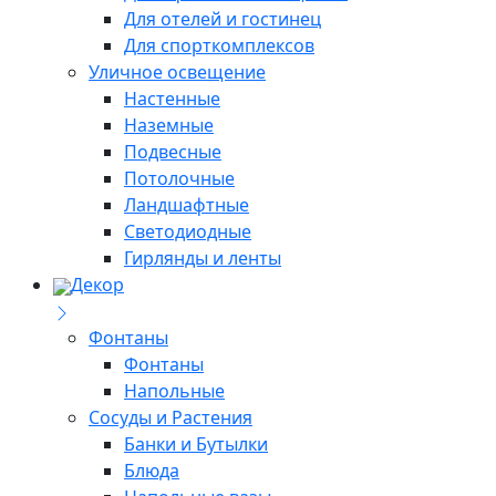
Для отелей и гостинец
Для спорткомплексов
Уличное освещение
Настенные
Наземные
Подвесные
Потолочные
Ландшафтные
Светодиодные
Гирлянды и ленты
Декор
Фонтаны
Фонтаны
Напольные
Сосуды и Растения
Банки и Бутылки
Блюда