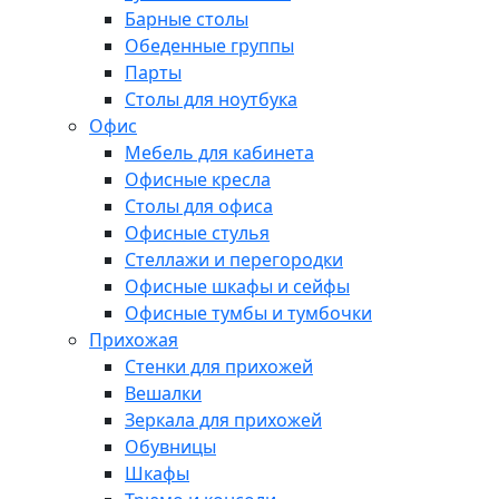
Барные столы
Обеденные группы
Парты
Столы для ноутбука
Офис
Мебель для кабинета
Офисные кресла
Столы для офиса
Офисные стулья
Стеллажи и перегородки
Офисные шкафы и сейфы
Офисные тумбы и тумбочки
Прихожая
Стенки для прихожей
Вешалки
Зеркала для прихожей
Обувницы
Шкафы