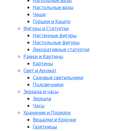
Напольные вазы
Настольные вазы
Чаши
Горшки и Кашпо
Фигуры и Статуэтки
Настенные фигуры
Настольные фигуры
Декоративные статуэтки
Рамки и Картины
Картины
Свет и Аромат
Садовые светильники
Подсвечники
Зеркала и часы
Зеркала
Часы
Хранение и Порядок
Вешалки и Крючки
Газетницы