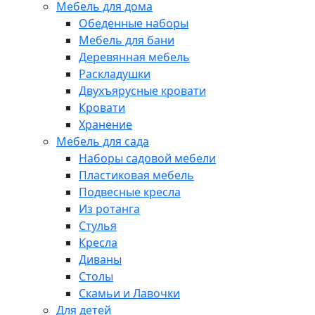
Мебель для дома
Обеденные наборы
Мебель для бани
Деревянная мебель
Раскладушки
Двухъярусные кровати
Кровати
Хранение
Мебель для сада
Наборы садовой мебели
Пластиковая мебель
Подвесные кресла
Из ротанга
Стулья
Кресла
Диваны
Столы
Скамьи и Лавочки
Для детей