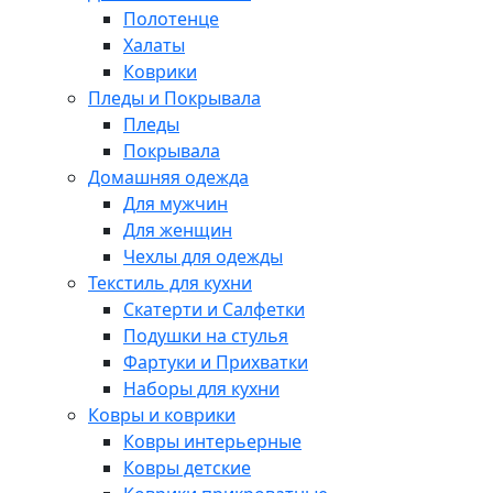
Полотенце
Халаты
Коврики
Пледы и Покрывала
Пледы
Покрывала
Домашняя одежда
Для мужчин
Для женщин
Чехлы для одежды
Текстиль для кухни
Скатерти и Салфетки
Подушки на стулья
Фартуки и Прихватки
Наборы для кухни
Ковры и коврики
Ковры интерьерные
Ковры детские